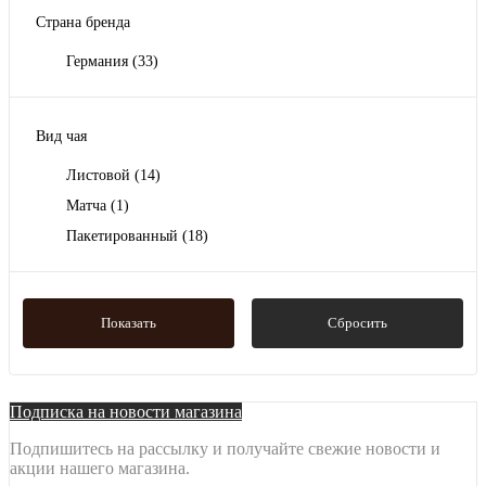
Страна бренда
Германия
(33)
Вид чая
Листовой
(14)
Матча
(1)
Пакетированный
(18)
Показать
Сбросить
Подписка на новости магазина
Подпишитесь на рассылку и получайте свежие новости и
акции нашего магазина.