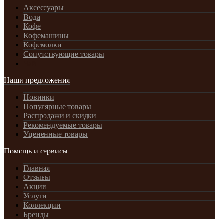
Аксессуары
Вода
Кофе
Кофемашины
Кофемолки
Сопутствующие товары
Чай
Наши предложения
Новинки
Популярные товары
Распродажи и скидки
Рекомендуемые товары
Уцененные товары
Помощь и сервисы
Главная
Отзывы
Акции
Услуги
Коллекции
Бренды