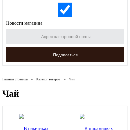
Новости магазина
•
•
Главная страница
Каталог товаров
Чай
Чай