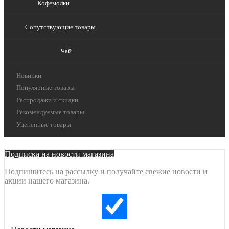
Кофемолки
Сопутствующие товары
Чай
Новинки
Популярные товары
Распродажи и скидки
Рекомендуемые товары
Уцененные товары
Подписка на новости магазина
Подпишитесь на рассылку и получайте свежие новости и
акции нашего магазина.