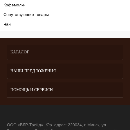
Кофемолки
Сопутствующие товары
Чай
КАТАЛОГ
НАШИ ПРЕДЛОЖЕНИЯ
ПОМОЩЬ И СЕРВИСЫ
ООО «БЛР-Трейд». Юр. адрес: 220034, г. Минск, ул.