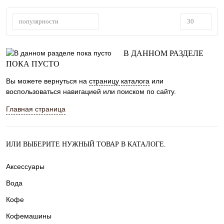
популярности
30
В ДАННОМ РАЗДЕЛЕ
ПОКА ПУСТО
Вы можете вернуться на
страницу каталога
или
воспользоваться навигацией или поиском по сайту.
Главная страница
ИЛИ ВЫБЕРИТЕ НУЖНЫЙ ТОВАР В КАТАЛОГЕ.
Аксессуары
Вода
Кофе
Кофемашины