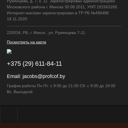
Румянцева, д. 7, к. 11. Зарегистрирован администрацией
Московского района г. Минска 30.08.2011, УНП 191563265.
Интернет-магазин зарегистрирован в ТР РБ №496486
18.11.2020.
220034, РБ, г. Минск , ул. Румянцева 7-11
Посмотреть на карте
+375 (29) 611-84-11
Email:
jacobs@profcof.by
График работы Пн-Пт: с 9:00 до 21:00 Сб: с 9:00 до 18:00
Вс: Выходной