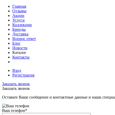
Главная
Отзывы
Акции
Услуги
Коллекции
Бренды
Доставка
Вопрос ответ
Блог
Новости
Каталог
Контакты
Вход
Регистрация
Заказать звонок
Заказать звонок
Оставьте Ваше сообщение и контактные данные и наши специа
Ваш телефон
*