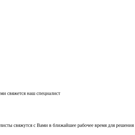
ми свяжется наш специалист
листы свяжутся с Вами в ближайшее рабочее время для решения