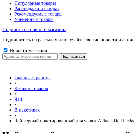
Популярные товары
Распродажи и скидки
Рекомендуемые товары
Уцененные товары
Подписка на новости магазина
Подпишитесь на рассылку и получайте свежие новости и акции
Новости магазина
Главная страница
•
Каталог товаров
•
Чай
•
В пакетиках
•
Чай черный пакетированный для чашек Althaus Deli Pack