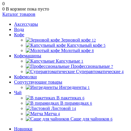
0
0
В корзине
пока пусто
Каталог товаров
Аксессуары
Вода
Кофе
Зерновой кофе
12
Капсульный кофе
5
Молотый кофе
8
Кофемашины
Капсульные
1
Профессиональные
7
Суперавтоматические
4
Кофемолки
Сопутствующие товары
Ингредиенты
1
Чай
В пакетиках
6
В пирамидках
6
Листовой
14
Матча
4
Саше для чайников
6
Новинки