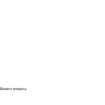
 Вашего вопроса.