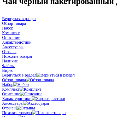
Чай черный пакетированный д
Вернуться в раздел
Обзор товара
Набор
Комплект
Описание
Характеристики
Аксессуары
Отзывы
Похожие товары
Наличие
Файлы
Видео
Вернуться в раздел
Обзор товара
Набор
Комплект
Описание
Характеристики
Аксессуары
Отзывы
Похожие товары