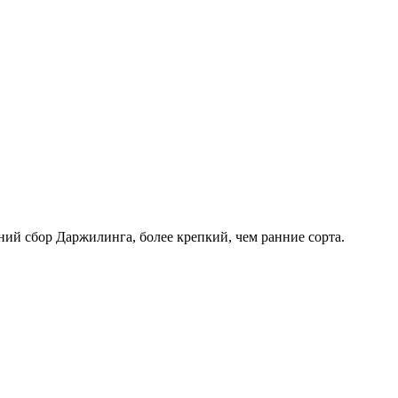
й сбор Даржилинга, более крепкий, чем ранние сорта.