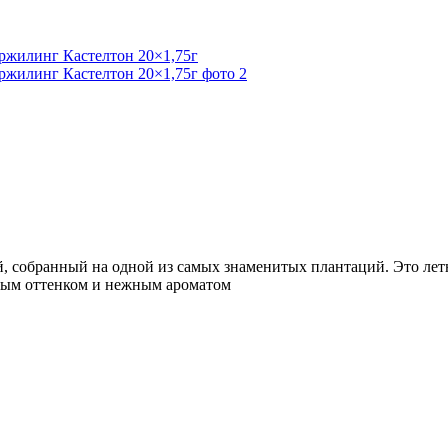
собранный на одной из самых знаменитых плантаций. Это летни
вым оттенком и нежным ароматом