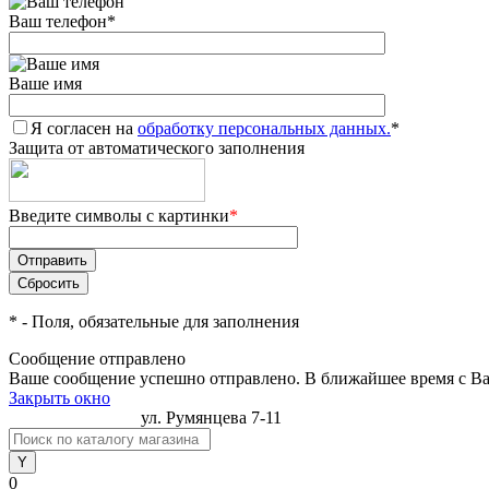
Ваш телефон
*
Ваше имя
Я согласен на
обработку персональных данных.
*
Защита от автоматического заполнения
Введите символы с картинки
*
*
- Поля, обязательные для заполнения
Сообщение отправлено
Ваше сообщение успешно отправлено. В ближайшее время с Ва
Закрыть окно
jacobs@profcof.by
ул. Румянцева 7-11
0