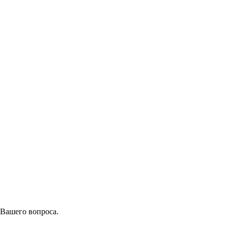
 Вашего вопроса.