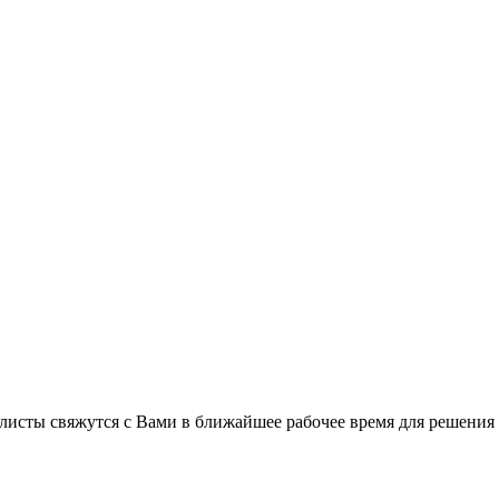
листы свяжутся с Вами в ближайшее рабочее время для решения