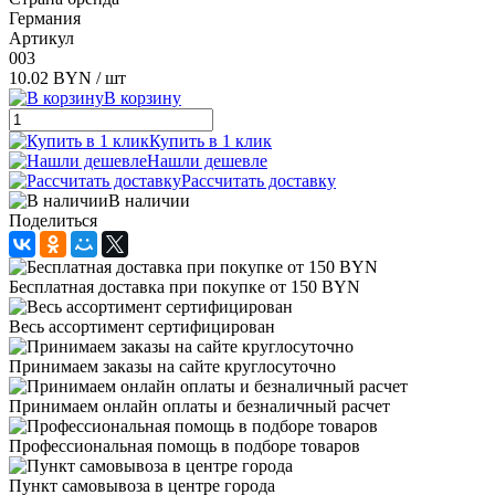
Германия
Артикул
003
10.02 BYN
/ шт
В корзину
Купить в 1 клик
Нашли дешевле
Рассчитать доставку
В наличии
Поделиться
Бесплатная доставка при покупке от 150 BYN
Весь ассортимент сертифицирован
Принимаем заказы на сайте круглосуточно
Принимаем онлайн оплаты и безналичный расчет
Профессиональная помощь в подборе товаров
Пункт самовывоза в центре города