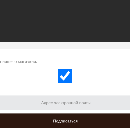
 нашего магазина.