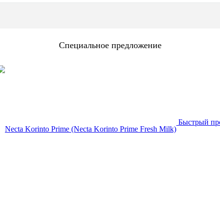
Специальное предложение
Быстрый пр