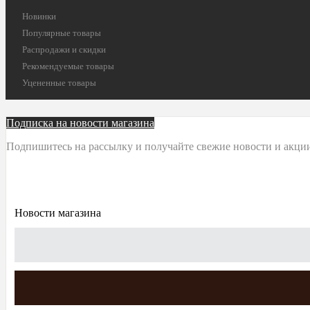
Новинки
Популярные товары
Распродажи и скидки
Рекомендуемые товары
Уцененные товары
Подписка на новости магазина
Подпишитесь на рассылку и получайте свежие новости и акции
Новости магазина