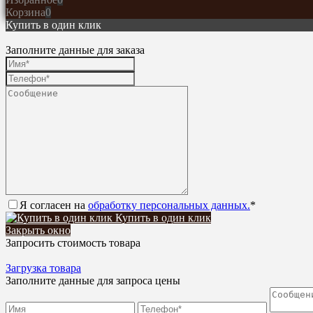
Корзина
0
Купить в один клик
Заполните данные для заказа
Я согласен на
обработку персональных данных.
*
Купить в один клик
Закрыть окно
Запросить стоимость товара
Загрузка товара
Заполните данные для запроса цены