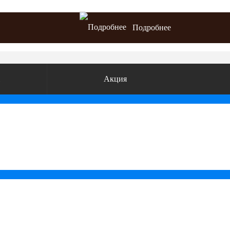
Подробнее
ж
Акция