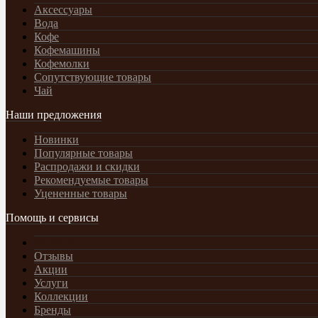
Аксессуары
Вода
Кофе
Кофемашины
Кофемолки
Сопутствующие товары
Чай
Наши предложения
Новинки
Популярные товары
Распродажи и скидки
Рекомендуемые товары
Уцененные товары
Помощь и сервисы
Главная
Отзывы
Акции
Услуги
Коллекции
Бренды