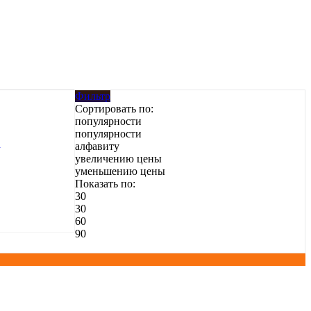
Фильтр
Сортировать по:
популярности
популярности
алфавиту
увеличению цены
уменьшению цены
Показать по:
30
30
60
90