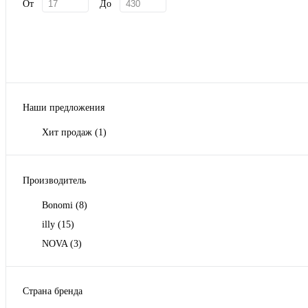
От
До
Наши предложения
Хит продаж
(1)
Производитель
Bonomi
(8)
illy
(15)
NOVA
(3)
Страна бренда