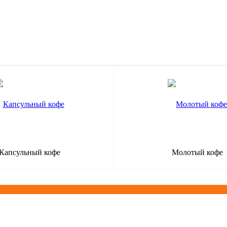
Капсульный кофе
Молотый кофе