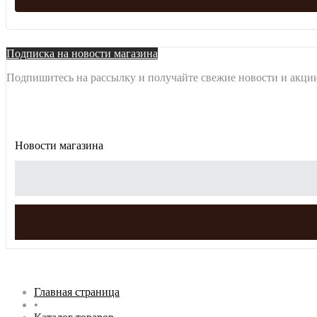
Подписка на новости магазина
Подпишитесь на рассылку и получайте свежие новости и акции
Новости магазина
Главная страница
•