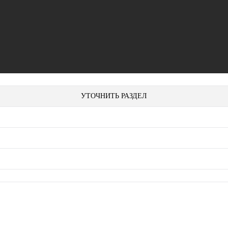
УТОЧНИТЬ РАЗДЕЛ