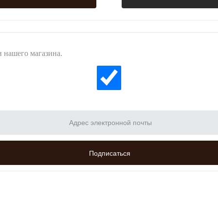
 нашего магазина.