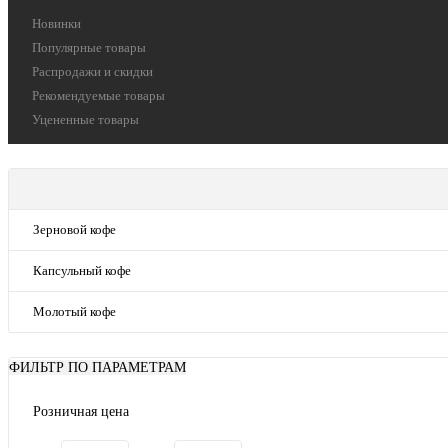
Новинки
Популярные товары
Распродажи и скидки
Рекомендуемые товары
Уцененные товары
Зерновой кофе
Капсульный кофе
Молотый кофе
ФИЛЬТР ПО ПАРАМЕТРАМ
Розничная цена