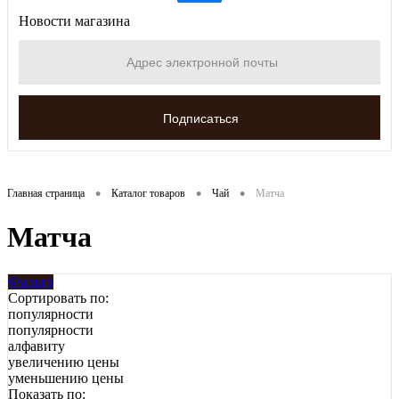
Новости магазина
•
•
•
Главная страница
Каталог товаров
Чай
Матча
Матча
Фильтр
Сортировать по:
популярности
популярности
алфавиту
увеличению цены
уменьшению цены
Показать по: