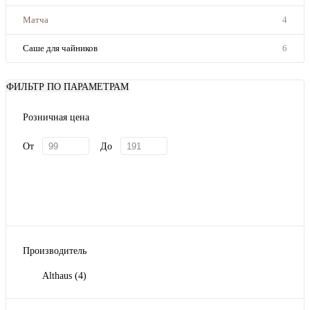
Матча
4
Саше для чайников
6
ФИЛЬТР ПО ПАРАМЕТРАМ
Розничная цена
От
До
Производитель
Althaus
(4)