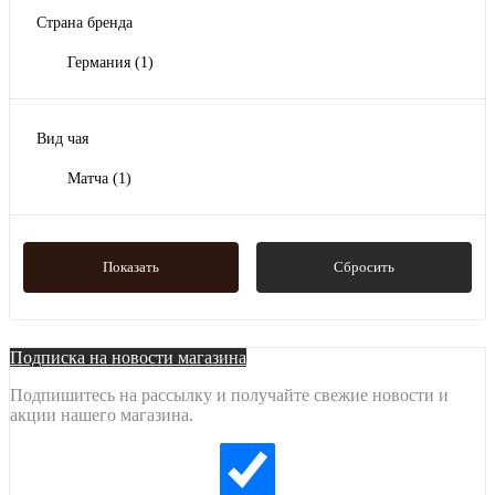
Страна бренда
Германия
(1)
Вид чая
Матча
(1)
Показать
Сбросить
Подписка на новости магазина
Подпишитесь на рассылку и получайте свежие новости и
акции нашего магазина.