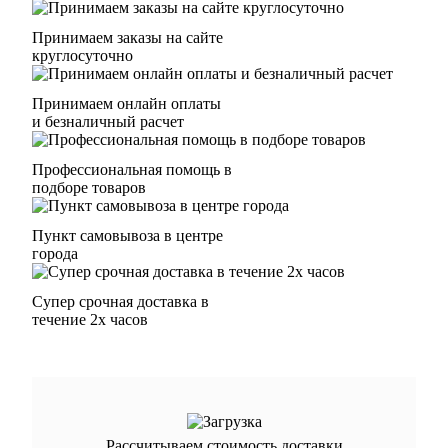
Принимаем заказы на сайте
круглосуточно
Принимаем онлайн оплаты
и безналичный расчет
Профессиональная помощь в
подборе товаров
Пункт самовывоза в центре
города
Супер срочная доставка в
течение 2х часов
Рассчитываем стоимость доставки