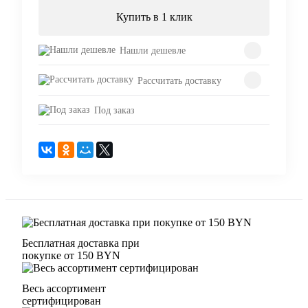
Купить в 1 клик
Нашли дешевле
Рассчитать доставку
Под заказ
Бесплатная доставка при
покупке от 150 BYN
Весь ассортимент
сертифицирован