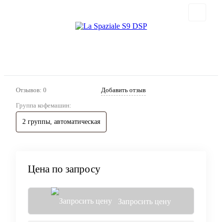
Отзывов: 0
Добавить отзыв
Группа кофемашин:
2 группы, автоматическая
Цена по запросу
Запросить цену