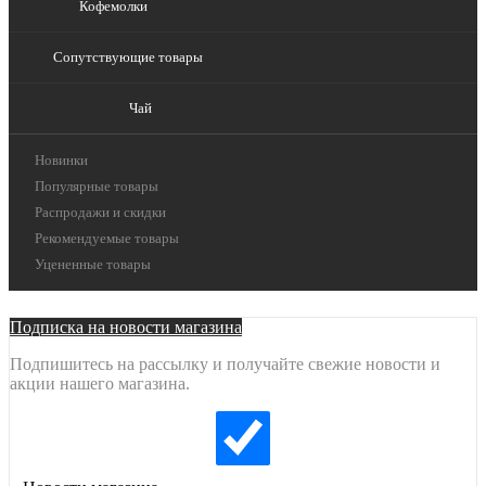
Кофемолки
Сопутствующие товары
Чай
Новинки
Популярные товары
Распродажи и скидки
Рекомендуемые товары
Уцененные товары
Подписка на новости магазина
Подпишитесь на рассылку и получайте свежие новости и
акции нашего магазина.