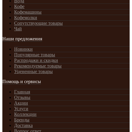
Вода
Кофе
Кофемашины
Кофемолки
Сопутствующие товары
Чай
Наши предложения
Новинки
Популярные товары
Распродажи и скидки
Рекомендуемые товары
Уцененные товары
Помощь и сервисы
Главная
Отзывы
Акции
Услуги
Коллекции
Бренды
Доставка
Вопрос ответ