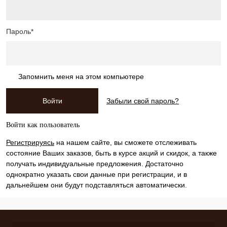
Пароль*
Запомнить меня на этом компьютере
Забыли свой пароль?
Войти как пользователь
Регистрируясь
на нашем сайте, вы сможете отслеживать
состояние Ваших заказов, быть в курсе акций и скидок, а также
получать индивидуальные предложения. Достаточно
однократно указать свои данные при регистрации, и в
дальнейшем они будут подставляться автоматически.