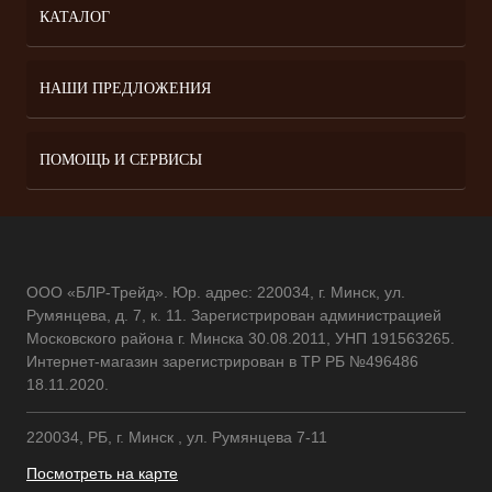
КАТАЛОГ
НАШИ ПРЕДЛОЖЕНИЯ
ПОМОЩЬ И СЕРВИСЫ
ООО «БЛР-Трейд». Юр. адрес: 220034, г. Минск, ул.
Румянцева, д. 7, к. 11. Зарегистрирован администрацией
Московского района г. Минска 30.08.2011, УНП 191563265.
Интернет-магазин зарегистрирован в ТР РБ №496486
18.11.2020.
220034, РБ, г. Минск , ул. Румянцева 7-11
Посмотреть на карте