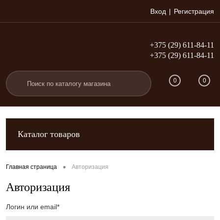
Вход
Регистрация
+375 (29) 611-84-11
+375 (29) 611-84-11
0
0
Каталог товаров
•
Главная страница
Авторизация
Авторизация
Логин или email*