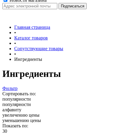
Новости магазина
Главная страница
•
Каталог товаров
•
Сопутствующие товары
•
Ингредиенты
Ингредиенты
Фильтр
Сортировать по:
популярности
популярности
алфавиту
увеличению цены
уменьшению цены
Показать по:
30