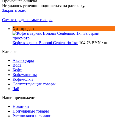
Произошла ошибка
Не удалось успешно подписаться на рассылку.
Закрыть окно
Самые продаваемые товары
Хит продаж
Быстрый
просмотр
Кофе в зернах Bonomi Centenario 1кг
104.76 BYN
/ шт
Каталог
Аксессуары
Вода
Кофе
Кофемашины
Кофемолки
Сопутствующие товары
Чай
Наши предложения
Новинки
Популярные товары
Распродажи и скидки