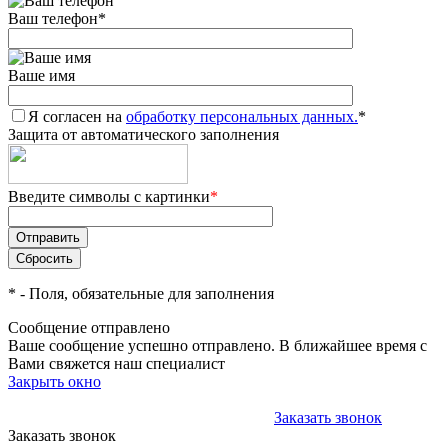
Ваш телефон
*
Ваше имя
Я согласен на
обработку персональных данных.
*
Защита от автоматического заполнения
Введите символы с картинки
*
*
- Поля, обязательные для заполнения
Сообщение отправлено
Ваше сообщение успешно отправлено. В ближайшее время с
Вами свяжется наш специалист
Закрыть окно
+375 (29) 611-84-11
+375 (29) 611-84-11
Заказать звонок
Заказать звонок