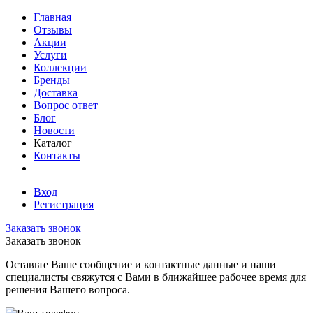
Главная
Отзывы
Акции
Услуги
Коллекции
Бренды
Доставка
Вопрос ответ
Блог
Новости
Каталог
Контакты
Вход
Регистрация
Заказать звонок
Заказать звонок
Оставьте Ваше сообщение и контактные данные и наши
специалисты свяжутся с Вами в ближайшее рабочее время для
решения Вашего вопроса.