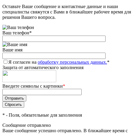
Оставьте Ваше сообщение и контактные данные и наши
специалисты свяжутся с Вами в ближайшее рабочее время для
решения Вашего вопроса.
Ваш телефон
*
Ваше имя
Я согласен на
обработку персональных данных.
*
Защита от автоматического заполнения
Введите символы с картинки
*
*
- Поля, обязательные для заполнения
Сообщение отправлено
Ваше сообщение успешно отправлено. В ближайшее время с