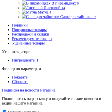
В пирамидках
6
Листовой
14
Матча
4
Саше для чайников
6
Новинки
Популярные товары
Распродажи и скидки
Рекомендуемые товары
Уцененные товары
Уточнить раздел
Ингредиенты
1
Фильтр по параметрам
Показать
Сбросить
Подписка на новости магазина
Подпишитесь на рассылку и получайте свежие новости и
акции нашего магазина.