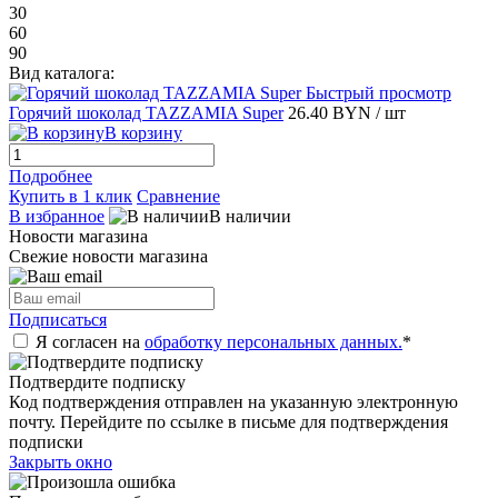
30
60
90
Вид каталога:
Быстрый просмотр
Горячий шоколад TAZZAMIA Super
26.40 BYN
/ шт
В корзину
Подробнее
Купить в 1 клик
Сравнение
В избранное
В наличии
Новости магазина
Свежие новости магазина
Подписаться
Я согласен на
обработку персональных данных.
*
Подтвердите подписку
Код подтверждения отправлен на указанную электронную
почту. Перейдите по ссылке в письме для подтверждения
подписки
Закрыть окно