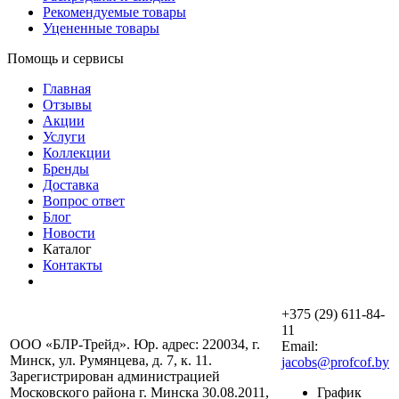
Рекомендуемые товары
Уцененные товары
Помощь и сервисы
Главная
Отзывы
Акции
Услуги
Коллекции
Бренды
Доставка
Вопрос ответ
Блог
Новости
Каталог
Контакты
+375 (29) 611-84-
11
ООО «БЛР-Трейд». Юр. адрес: 220034, г.
Email:
Минск, ул. Румянцева, д. 7, к. 11.
jacobs@profcof.by
Зарегистрирован администрацией
Московского района г. Минска 30.08.2011,
График