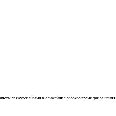
листы свяжутся с Вами в ближайшее рабочее время для решения