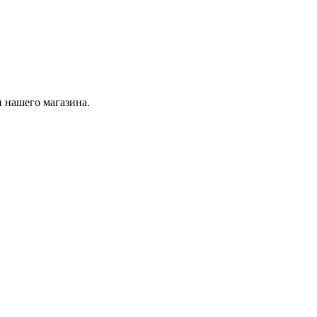
 нашего магазина.