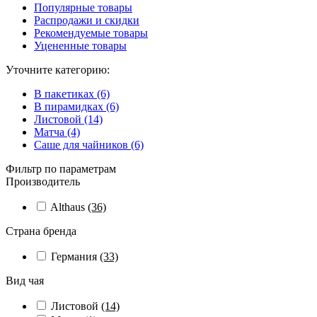
Популярные товары
Распродажи и скидки
Рекомендуемые товары
Уцененные товары
Уточните категорию:
В пакетиках (6)
В пирамидках (6)
Листовой (14)
Матча (4)
Саше для чайников (6)
Фильтр по параметрам
Производитель
Althaus
(36)
Страна бренда
Германия
(33)
Вид чая
Листовой
(14)