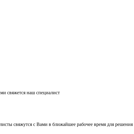
ми свяжется наш специалист
листы свяжутся с Вами в ближайшее рабочее время для решения