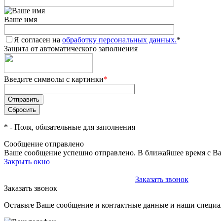
Ваше имя
Я согласен на
обработку персональных данных.
*
Защита от автоматического заполнения
Введите символы с картинки
*
*
- Поля, обязательные для заполнения
Сообщение отправлено
Ваше сообщение успешно отправлено. В ближайшее время с Ва
Закрыть окно
+375 (29) 611-84-11
+375 (29) 611-84-11
Заказать звонок
Заказать звонок
Оставьте Ваше сообщение и контактные данные и наши специа