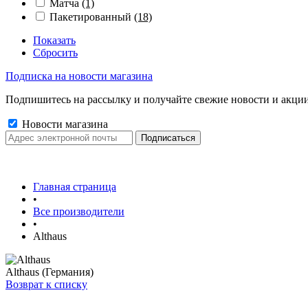
Матча
(1)
Пакетированный
(18)
Показать
Сбросить
Подписка на новости магазина
Подпишитесь на рассылку и получайте свежие новости и акции
Новости магазина
Главная страница
•
Все производители
•
Althaus
Althaus (Германия)
Возврат к списку