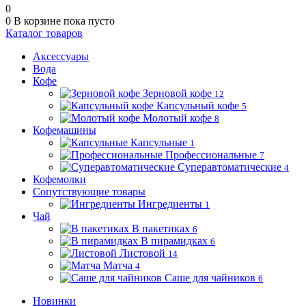
0
0
В корзине
пока пусто
Каталог товаров
Аксессуары
Вода
Кофе
Зерновой кофе
12
Капсульный кофе
5
Молотый кофе
8
Кофемашины
Капсульные
1
Профессиональные
7
Суперавтоматические
4
Кофемолки
Сопутствующие товары
Ингредиенты
1
Чай
В пакетиках
6
В пирамидках
6
Листовой
14
Матча
4
Саше для чайников
6
Новинки