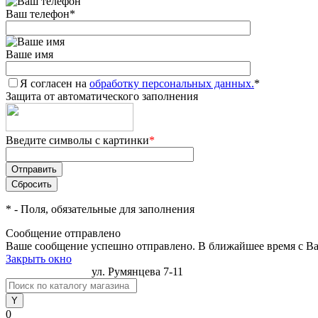
Ваш телефон
*
Ваше имя
Я согласен на
обработку персональных данных.
*
Защита от автоматического заполнения
Введите символы с картинки
*
*
- Поля, обязательные для заполнения
Сообщение отправлено
Ваше сообщение успешно отправлено. В ближайшее время с Ва
Закрыть окно
jacobs@profcof.by
ул. Румянцева 7-11
0