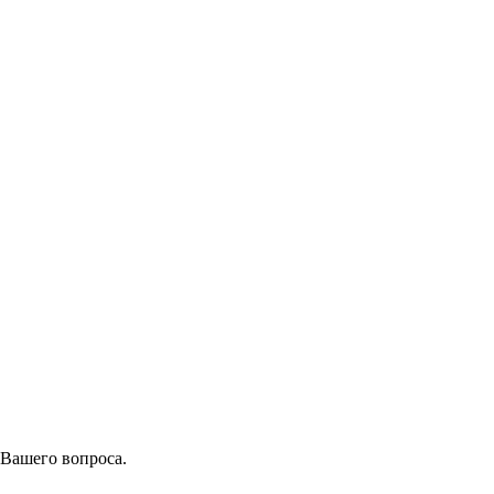
 Вашего вопроса.