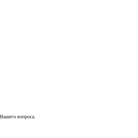
 Вашего вопроса.