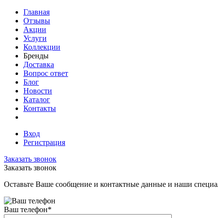
Главная
Отзывы
Акции
Услуги
Коллекции
Бренды
Доставка
Вопрос ответ
Блог
Новости
Каталог
Контакты
Вход
Регистрация
Заказать звонок
Заказать звонок
Оставьте Ваше сообщение и контактные данные и наши специа
Ваш телефон
*