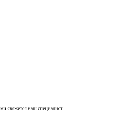
ми свяжется наш специалист